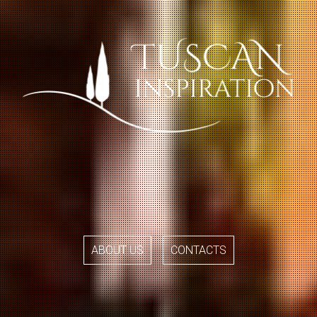
ABOUT US
CONTACTS