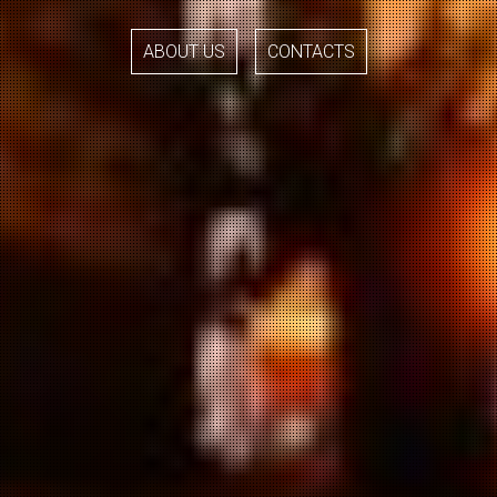
ABOUT US
CONTACTS