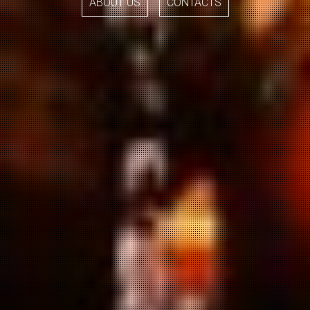
ABOUT US
CONTACTS