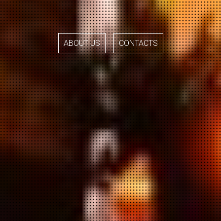
ABOUT US
CONTACTS