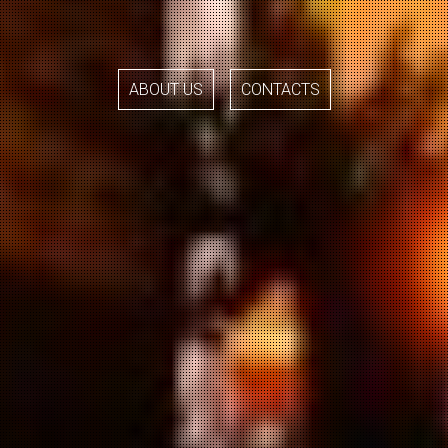
ABOUT US
CONTACTS