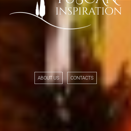
ABOUT US
CONTACTS