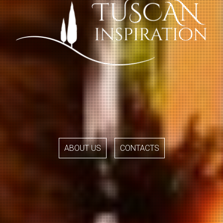
ABOUT US
CONTACTS