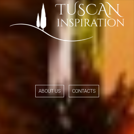
ABOUT US
CONTACTS