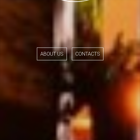
ABOUT US
CONTACTS