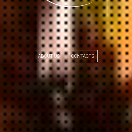
ABOUT US
CONTACTS